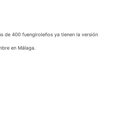
s de 400 fuengiroleños ya tienen la versión
embre en Málaga.