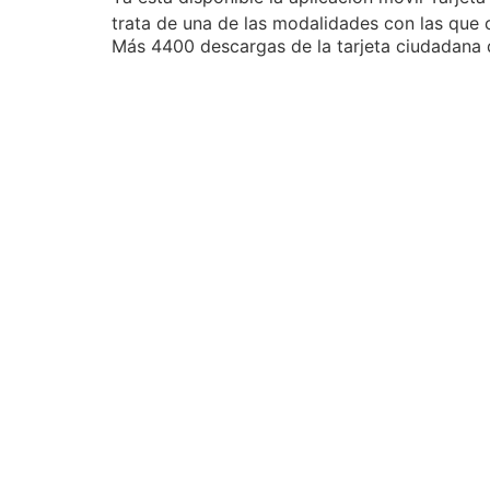
trata de una de las modalidades con las que
Más 4400 descargas de la tarjeta ciudadana 