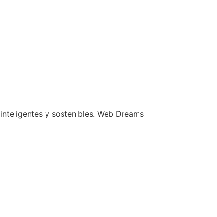
 inteligentes y sostenibles. Web Dreams