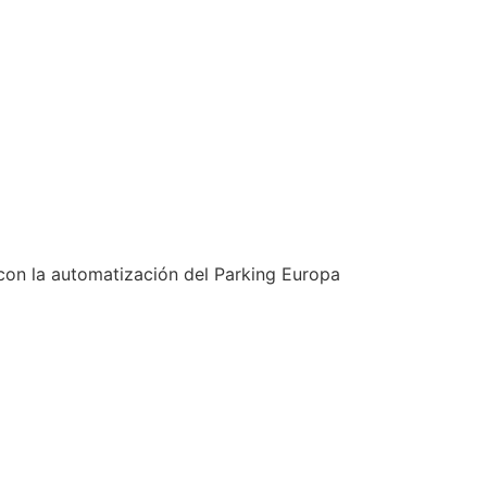
 con la automatización del Parking Europa