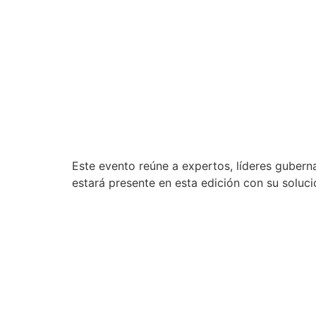
Este evento reúne a expertos, líderes gubern
estará presente en esta edición con su soluci