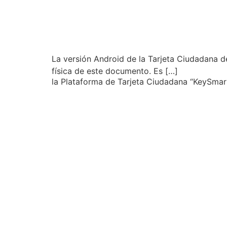
La versión Android de la Tarjeta Ciudadana d
física de este documento. Es […]
la Plataforma de Tarjeta Ciudadana “KeySmart