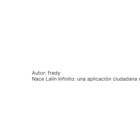
Autor:
fredy
Nace Lalín Infinito: una aplicación ciudadana