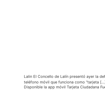
Lalin El Concello de Lalín presentó ayer la de
teléfono móvil que funciona como “tarjeta […
Disponible la app móvil Tarjeta Ciudadana Fu