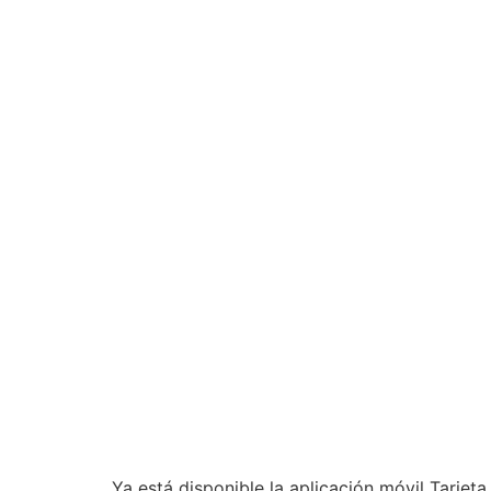
Ya está disponible la aplicación móvil Tarjet