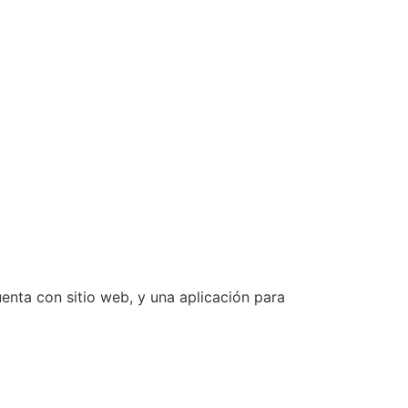
cuenta con sitio web, y una aplicación para